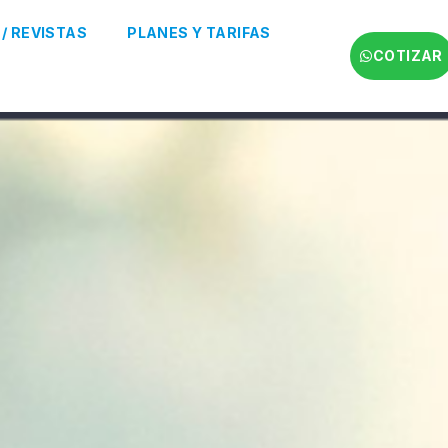
 / REVISTAS
PLANES Y TARIFAS
COTIZAR