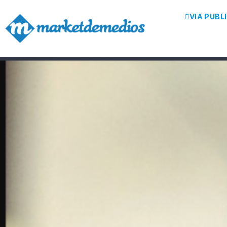
VIA PUBL